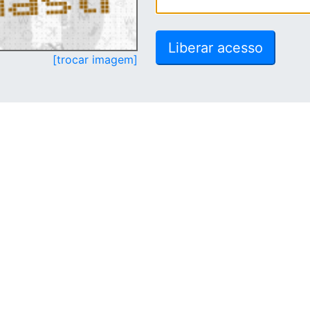
[trocar imagem]