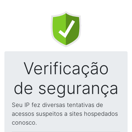
Verificação
de segurança
Seu IP fez diversas tentativas de
acessos suspeitos a sites hospedados
conosco.