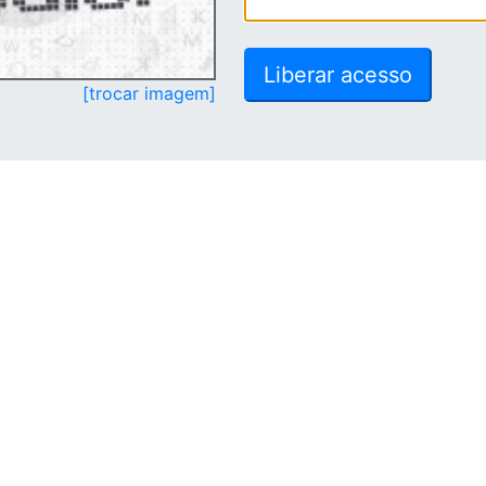
[trocar imagem]