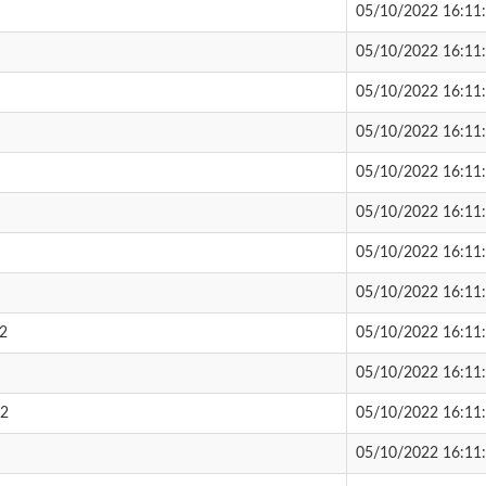
05/10/2022 16:11
05/10/2022 16:11
05/10/2022 16:11
05/10/2022 16:11
05/10/2022 16:11
05/10/2022 16:11
05/10/2022 16:11
05/10/2022 16:11
22
05/10/2022 16:11
05/10/2022 16:11
22
05/10/2022 16:11
05/10/2022 16:11