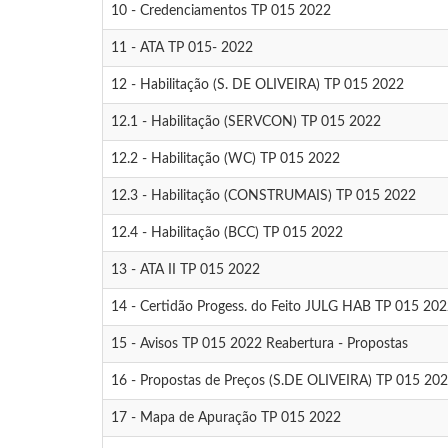
10 - Credenciamentos TP 015 2022
11 - ATA TP 015- 2022
12 - Habilitação (S. DE OLIVEIRA) TP 015 2022
12.1 - Habilitação (SERVCON) TP 015 2022
12.2 - Habilitação (WC) TP 015 2022
12.3 - Habilitação (CONSTRUMAIS) TP 015 2022
12.4 - Habilitação (BCC) TP 015 2022
13 - ATA II TP 015 2022
14 - Certidão Progess. do Feito JULG HAB TP 015 20
15 - Avisos TP 015 2022 Reabertura - Propostas
16 - Propostas de Preços (S.DE OLIVEIRA) TP 015 20
17 - Mapa de Apuração TP 015 2022