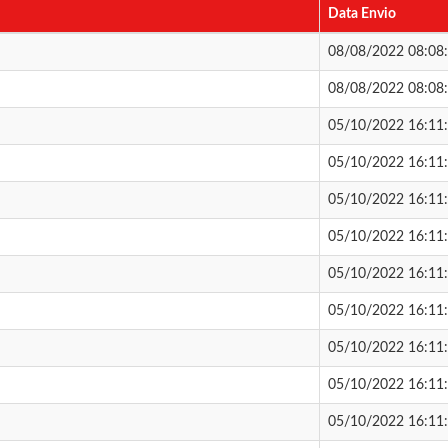
Data Envio
08/08/2022 08:08
08/08/2022 08:08
05/10/2022 16:11
05/10/2022 16:11
05/10/2022 16:11
05/10/2022 16:11
05/10/2022 16:11
05/10/2022 16:11
05/10/2022 16:11
05/10/2022 16:11
05/10/2022 16:11