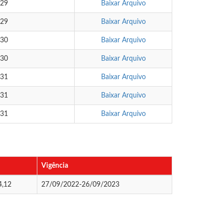
:29
Baixar Arquivo
:29
Baixar Arquivo
:30
Baixar Arquivo
:30
Baixar Arquivo
:31
Baixar Arquivo
:31
Baixar Arquivo
:31
Baixar Arquivo
Vigência
4,12
27/09/2022-26/09/2023