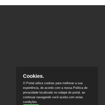
Cookies.
O Portal utiliza cookies para melhorar a sua
experiência, de acordo com a nossa Politica de
privacidade localizado no rodapé do portal, ao
continuar navegando você aceita com estas
condições.