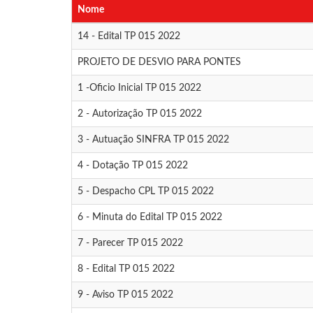
Nome
14 - Edital TP 015 2022
PROJETO DE DESVIO PARA PONTES
1 -Oficio Inicial TP 015 2022
2 - Autorização TP 015 2022
3 - Autuação SINFRA TP 015 2022
4 - Dotação TP 015 2022
5 - Despacho CPL TP 015 2022
6 - Minuta do Edital TP 015 2022
7 - Parecer TP 015 2022
8 - Edital TP 015 2022
9 - Aviso TP 015 2022