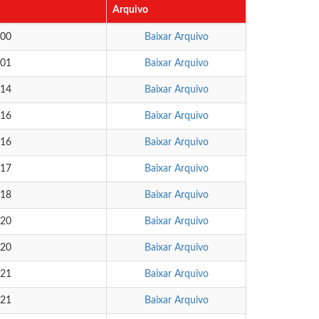
Arquivo
:00
Baixar Arquivo
:01
Baixar Arquivo
:14
Baixar Arquivo
:16
Baixar Arquivo
:16
Baixar Arquivo
:17
Baixar Arquivo
:18
Baixar Arquivo
:20
Baixar Arquivo
:20
Baixar Arquivo
:21
Baixar Arquivo
:21
Baixar Arquivo