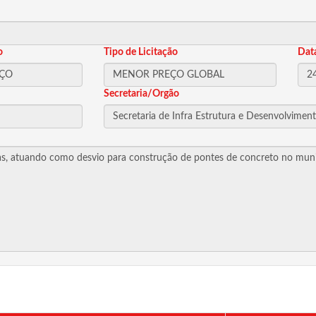
o
Tipo de Licitação
Dat
Secretaria/Orgão