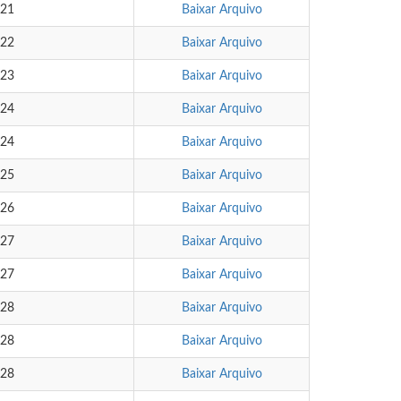
:21
Baixar Arquivo
:22
Baixar Arquivo
:23
Baixar Arquivo
:24
Baixar Arquivo
:24
Baixar Arquivo
:25
Baixar Arquivo
:26
Baixar Arquivo
:27
Baixar Arquivo
:27
Baixar Arquivo
:28
Baixar Arquivo
:28
Baixar Arquivo
:28
Baixar Arquivo