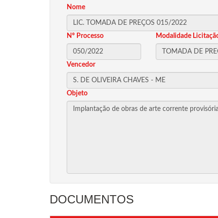
Nome
Nº Processo
Modalidade Licitaçã
Vencedor
Objeto
DOCUMENTOS