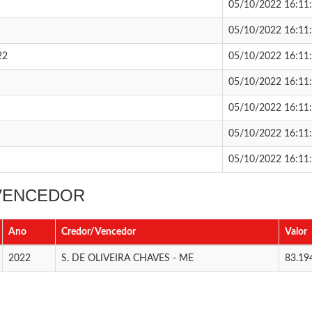
05/10/2022 16:11
05/10/2022 16:11
22
05/10/2022 16:11
05/10/2022 16:11
05/10/2022 16:11
05/10/2022 16:11
05/10/2022 16:11
 VENCEDOR
Ano
Credor/Vencedor
Valor
2022
S. DE OLIVEIRA CHAVES - ME
83.19