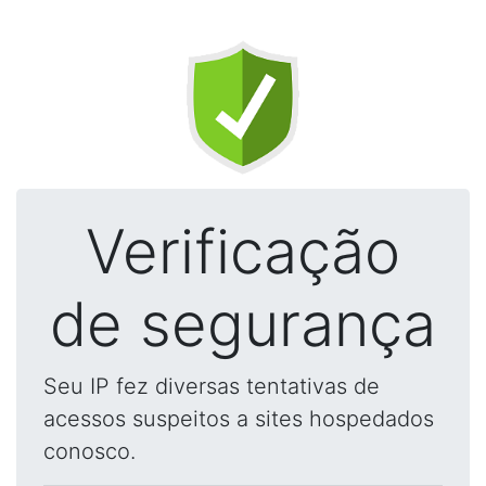
Verificação
de segurança
Seu IP fez diversas tentativas de
acessos suspeitos a sites hospedados
conosco.