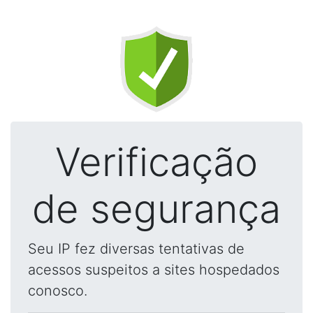
Verificação
de segurança
Seu IP fez diversas tentativas de
acessos suspeitos a sites hospedados
conosco.