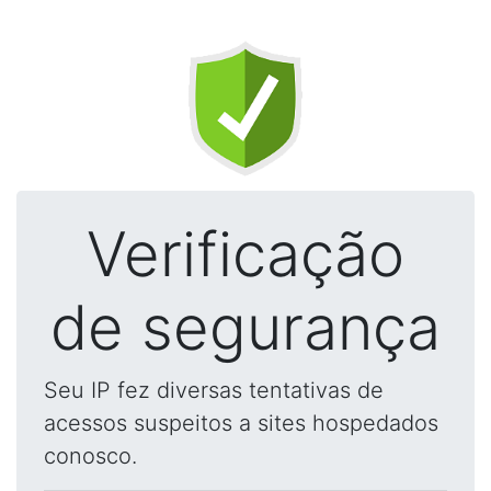
Verificação
de segurança
Seu IP fez diversas tentativas de
acessos suspeitos a sites hospedados
conosco.