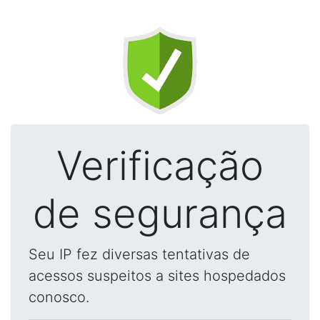
Verificação
de segurança
Seu IP fez diversas tentativas de
acessos suspeitos a sites hospedados
conosco.