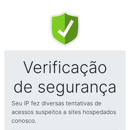
Verificação
de segurança
Seu IP fez diversas tentativas de
acessos suspeitos a sites hospedados
conosco.