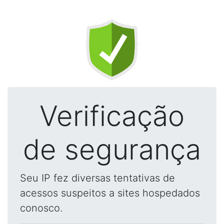
Verificação
de segurança
Seu IP fez diversas tentativas de
acessos suspeitos a sites hospedados
conosco.