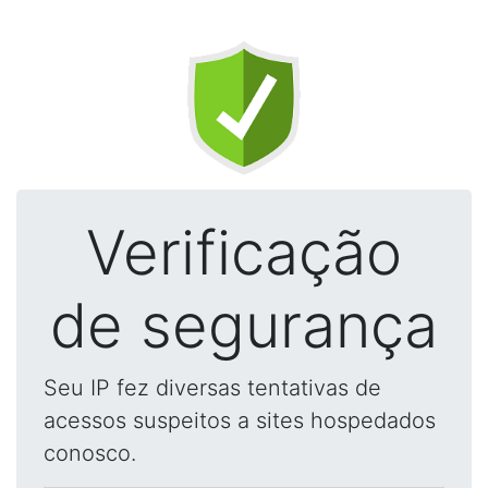
Verificação
de segurança
Seu IP fez diversas tentativas de
acessos suspeitos a sites hospedados
conosco.