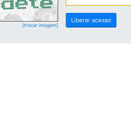
[trocar imagem]