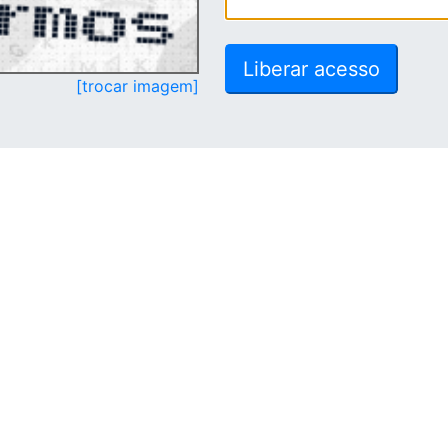
[trocar imagem]